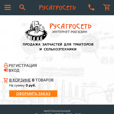
ПРОДАЖА ЗАПЧАСТЕЙ ДЛЯ ТРАКТОРОВ
И СЕЛЬХОЗТЕХНИКИ
РЕГИСТРАЦИЯ
ВХОД
В КОРЗИНЕ
0
ТОВАРОВ
На сумму
0 руб.
ОФОРМИТЬ ЗАКАЗ
МНОГОКАНАЛЬНЫЙ