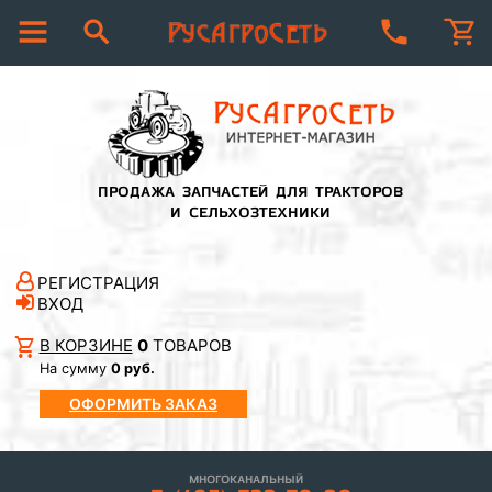
ПРОДАЖА ЗАПЧАСТЕЙ ДЛЯ ТРАКТОРОВ
И СЕЛЬХОЗТЕХНИКИ
РЕГИСТРАЦИЯ
ВХОД
В КОРЗИНЕ
0
ТОВАРОВ
На сумму
0 руб.
ОФОРМИТЬ ЗАКАЗ
МНОГОКАНАЛЬНЫЙ