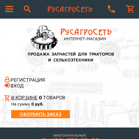
ПРОДАЖА ЗАПЧАСТЕЙ ДЛЯ ТРАКТОРОВ
И СЕЛЬХОЗТЕХНИКИ
РЕГИСТРАЦИЯ
ВХОД
В КОРЗИНЕ
0
ТОВАРОВ
На сумму
0 руб.
ОФОРМИТЬ ЗАКАЗ
МНОГОКАНАЛЬНЫЙ