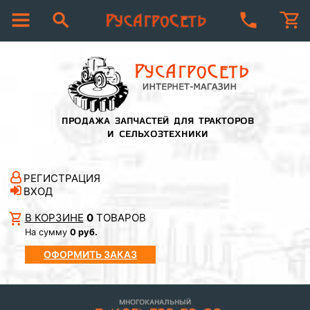
ПРОДАЖА ЗАПЧАСТЕЙ ДЛЯ ТРАКТОРОВ
И СЕЛЬХОЗТЕХНИКИ
РЕГИСТРАЦИЯ
ВХОД
В КОРЗИНЕ
0
ТОВАРОВ
На сумму
0 руб.
ОФОРМИТЬ ЗАКАЗ
МНОГОКАНАЛЬНЫЙ